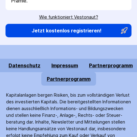
Prämie.
Wie funktioniert Vestonaut?
Jetzt kostenlos registrieren!
Datenschutz
Impressum
Partnerprogramm
Partnerprogramm
Kapitalanlagen bergen Risiken, bis zum voll­ständigen Verlust
des investierten Kapitals. Die bereitgestellten Informationen
dienen ausschließlich Informations- und Bildungs­zwecken
und stellen keine Finanz-, Anlage-, Rechts- oder Steuer­
beratung dar. Inhalte, Newsletter und Mitteilungen stellen
keine Handlungs­ansätze von Vestonaut dar, insbesondere
erfolgt keine Empfehlung zum Kauf oder Verkauf von