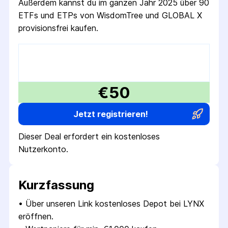
Außerdem kannst du im ganzen Jahr 2025 über 90
ETFs und ETPs von WisdomTree und GLOBAL X
provisionsfrei kaufen.
€50
Jetzt registrieren!
Dieser Deal erfordert ein kostenloses
Nutzerkonto.
Kurzfassung
• 
Über unseren Link kostenloses Depot bei LYNX 
eröffnen.