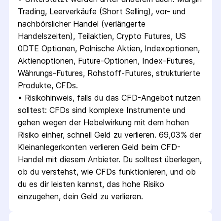
Trading, Leerverkäufe (Short Selling), vor- und 
nachbörslicher Handel (verlängerte 
Handelszeiten), Teilaktien, Crypto Futures, US 
0DTE Optionen, Polnische Aktien, Indexoptionen, 
Aktienoptionen, Future-Optionen, Index-Futures, 
Währungs-Futures, Rohstoff-Futures, strukturierte 
Produkte, CFDs.
• 
Risikohinweis, falls du das CFD-Angebot nutzen 
solltest: CFDs sind komplexe Instrumente und 
gehen wegen der Hebelwirkung mit dem hohen 
Risiko einher, schnell Geld zu verlieren. 69,03% der 
Kleinanlegerkonten verlieren Geld beim CFD-
Handel mit diesem Anbieter. Du solltest überlegen, 
ob du verstehst, wie CFDs funktionieren, und ob 
du es dir leisten kannst, das hohe Risiko 
einzugehen, dein Geld zu verlieren.