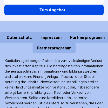
Zum Angebot
Datenschutz
Impressum
Partnerprogramm
Partnerprogramm
Kapitalanlagen bergen Risiken, bis zum voll­ständigen Verlust
des investierten Kapitals. Die bereitgestellten Informationen
dienen ausschließlich Informations- und Bildungs­zwecken
und stellen keine Finanz-, Anlage-, Rechts- oder Steuer­
beratung dar. Inhalte, Newsletter und Mitteilungen stellen
keine Handlungs­ansätze von Vestonaut dar, insbesondere
erfolgt keine Empfehlung zum Kauf oder Verkauf von
Wertpapieren. Sollte eine Kreditkarte als kostenlos
bezeichnet werden, ist dies stets so zu verstehen, dass der