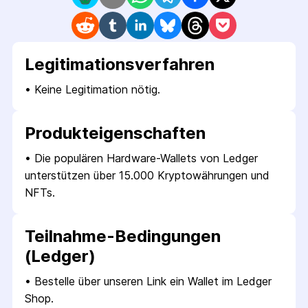
Legitimations­verfahren
• 
Keine Legitimation nötig.
Produkt­eigenschaften
• 
Die populären Hardware-Wallets von Ledger 
unterstützen über 15.000 Kryptowährungen und 
NFTs.
Teilnahme-Bedingungen
(Ledger)
• 
Bestelle über unseren Link ein Wallet im Ledger 
Shop.