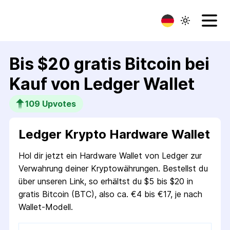
Bis $20 gratis Bitcoin bei
Kauf von Ledger Wallet
109
 Upvotes
Ledger Krypto Hardware Wallet
Hol dir jetzt ein Hardware Wallet von Ledger zur
Verwahrung deiner Kryptowährungen. Bestellst du
über unseren Link, so erhältst du $5 bis $20 in
gratis Bitcoin (BTC), also ca. €4 bis €17, je nach
Wallet-Modell.