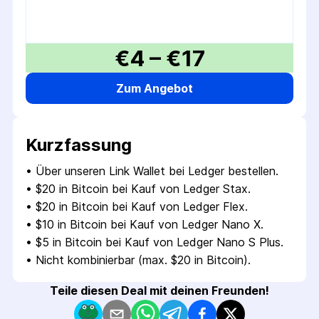
€4 – €17
Zum Angebot
Kurzfassung
• 
Über unseren Link Wallet bei Ledger bestellen.
• 
$20 in Bitcoin bei Kauf von Ledger Stax.
• 
$20 in Bitcoin bei Kauf von Ledger Flex.
• 
$10 in Bitcoin bei Kauf von Ledger Nano X.
• 
$5 in Bitcoin bei Kauf von Ledger Nano S Plus.
• 
Nicht kombinierbar (max. $20 in Bitcoin).
Teile diesen Deal mit deinen Freunden!