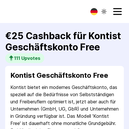
€25 Cashback für Kontist
Geschäfts­konto Free
111
 Upvotes
Kontist Geschäftskonto Free
Kontist bietet ein modernes Geschäftskonto, das
speziell auf die Bedürfnisse von Selbstständigen
und Freiberuflern optimiert ist, jetzt aber auch für
Unternehmen (GmbH, UG, GbR) und Unternehmen
in Gründung verfügbar ist. Das Modell 'Kontist
Free' ist dauerhaft ohne monatliche Grundgebühr.