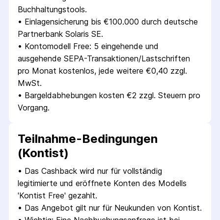
Buchhaltungstools.
• 
Einlagensicherung bis €100.000 durch deutsche 
Partnerbank Solaris SE.
• 
Kontomodell Free: 5 eingehende und 
ausgehende SEPA-Transaktionen/Lastschriften 
pro Monat kostenlos, jede weitere €0,40 zzgl. 
MwSt.
• 
Bargeldabhebungen kosten €2 zzgl. Steuern pro 
Vorgang.
Teilnahme-Bedingungen
(Kontist)
• 
Das Cashback wird nur für vollständig 
legitimierte und eröffnete Konten des Modells 
'Kontist Free' gezahlt.
• 
Das Angebot gilt nur für Neukunden von Kontist.