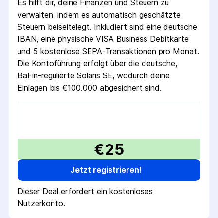
Es hilft dir, deine Finanzen und Steuern zu
verwalten, indem es automatisch geschätzte
Steuern beiseitelegt. Inkludiert sind eine deutsche
IBAN, eine physische VISA Business Debitkarte
und 5 kostenlose SEPA-Transaktionen pro Monat.
Die Kontoführung erfolgt über die deutsche,
BaFin-regulierte Solaris SE, wodurch deine
Einlagen bis €100.000 abgesichert sind.
€25
Jetzt registrieren!
Dieser Deal erfordert ein kostenloses
Nutzerkonto.