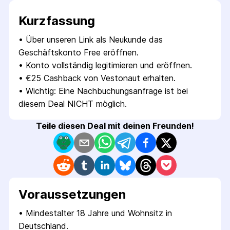
Kurzfassung
• 
Über unseren Link als Neukunde das 
Geschäftskonto Free eröffnen.
• 
Konto vollständig legitimieren und eröffnen.
• 
€25 Cashback von Vestonaut erhalten.
• 
Wichtig: Eine Nachbuchungsanfrage ist bei 
diesem Deal NICHT möglich.
Teile diesen Deal mit deinen Freunden!
Voraus­setzungen
• 
Mindestalter 18 Jahre und Wohnsitz in 
Deutschland.