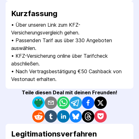
Kurzfassung
• 
Über unseren Link zum KFZ-
Versicherungsvergleich gehen.
• 
Passenden Tarif aus über 330 Angeboten 
auswählen.
• 
KFZ-Versicherung online über Tarifcheck 
abschließen.
• 
Nach Vertragsbestätigung €50 Cashback von 
Vestonaut erhalten.
Teile diesen Deal mit deinen Freunden!
Legitimations­verfahren