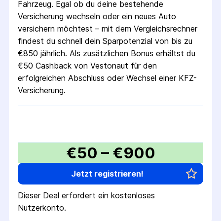
Fahrzeug. Egal ob du deine bestehende
Versicherung wechseln oder ein neues Auto
versichern möchtest – mit dem Vergleichsrechner
findest du schnell dein Sparpotenzial von bis zu
€850 jährlich. Als zusätzlichen Bonus erhältst du
€50 Cashback von Vestonaut für den
erfolgreichen Abschluss oder Wechsel einer KFZ-
Versicherung.
€50 – €900
Jetzt registrieren!
Dieser Deal erfordert ein kostenloses
Nutzerkonto.