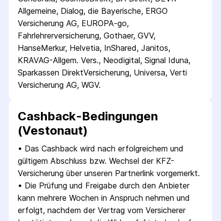
Allgemeine, Dialog, die Bayerische, ERGO 
Versicherung AG, EUROPA-go, 
Fahrlehrerversicherung, Gothaer, GVV, 
HanseMerkur, Helvetia, InShared, Janitos, 
KRAVAG-Allgem. Vers., Neodigital, Signal Iduna, 
Sparkassen DirektVersicherung, Universa, Verti 
Versicherung AG, WGV.
Cashback-Bedingungen
(Vestonaut)
• 
Das Cashback wird nach erfolgreichem und 
gültigem Abschluss bzw. Wechsel der KFZ-
Versicherung über unseren Partnerlink vorgemerkt.
• 
Die Prüfung und Freigabe durch den Anbieter 
kann mehrere Wochen in Anspruch nehmen und 
erfolgt, nachdem der Vertrag vom Versicherer 