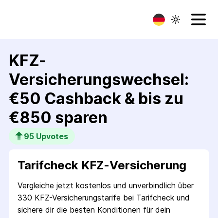
KFZ-
Versicherungswechsel:
€50 Cashback & bis zu
€850 sparen
95
 Upvotes
Tarifcheck KFZ-Versicherung
Vergleiche jetzt kostenlos und unverbindlich über
330 KFZ-Versicherungstarife bei Tarifcheck und
sichere dir die besten Konditionen für dein