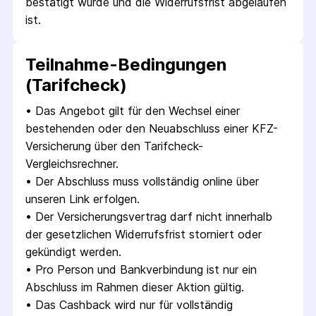
bestätigt wurde und die Widerrufsfrist abgelaufen 
ist.
Teilnahme-Bedingungen
(Tarifcheck)
• 
Das Angebot gilt für den Wechsel einer 
bestehenden oder den Neuabschluss einer KFZ-
Versicherung über den Tarifcheck-
Vergleichsrechner.
• 
Der Abschluss muss vollständig online über 
unseren Link erfolgen.
• 
Der Versicherungsvertrag darf nicht innerhalb 
der gesetzlichen Widerrufsfrist storniert oder 
gekündigt werden.
• 
Pro Person und Bankverbindung ist nur ein 
Abschluss im Rahmen dieser Aktion gültig.
• 
Das Cashback wird nur für vollständig 