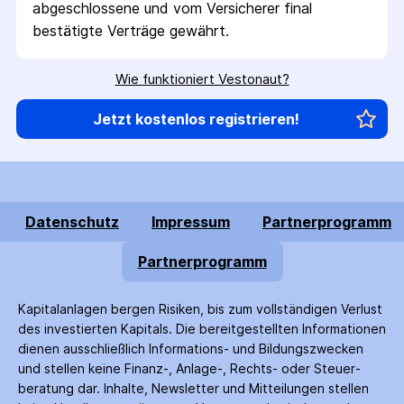
abgeschlossene und vom Versicherer final 
bestätigte Verträge gewährt.
Wie funktioniert Vestonaut?
Jetzt kostenlos registrieren!
Datenschutz
Impressum
Partnerprogramm
Partnerprogramm
Kapitalanlagen bergen Risiken, bis zum voll­ständigen Verlust
des investierten Kapitals. Die bereitgestellten Informationen
dienen ausschließlich Informations- und Bildungs­zwecken
und stellen keine Finanz-, Anlage-, Rechts- oder Steuer­
beratung dar. Inhalte, Newsletter und Mitteilungen stellen