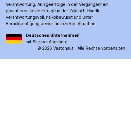
Verantwortung. Anlage­erfolge in der Ver­gangenheit
garantieren keine Erfolge in der Zukunft. Handle
verantwortungsvoll, risiko­bewusst und unter
Berücksichtigung deiner finanziellen Situation.
Deutsches Unternehmen
mit Sitz bei Augsburg
©
2026
Vestonaut -
Alle Rechte vorbehalten