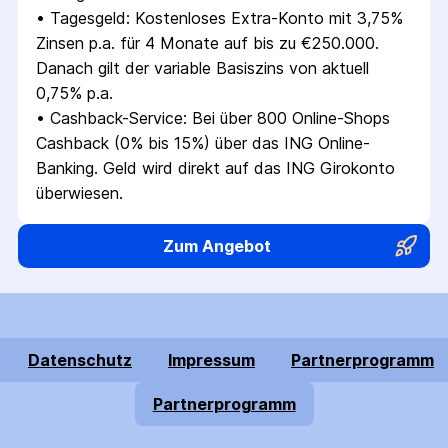
• 
Tagesgeld: Kostenloses Extra-Konto mit 3,75% 
Zinsen p.a. für 4 Monate auf bis zu €250.000. 
Danach gilt der variable Basiszins von aktuell 
0,75% p.a.
• 
Cashback-Service: Bei über 800 Online-Shops 
Cashback (0% bis 15%) über das ING Online-
Banking. Geld wird direkt auf das ING Girokonto 
überwiesen.
Zum Angebot
Datenschutz
Impressum
Partnerprogramm
Partnerprogramm