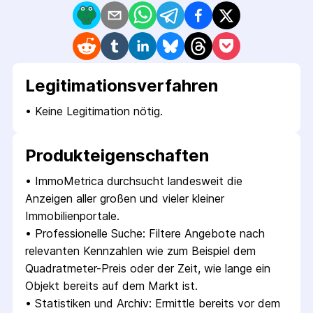
Legitimations­verfahren
• 
Keine Legitimation nötig.
Produkt­eigenschaften
• 
ImmoMetrica durchsucht landesweit die 
Anzeigen aller großen und vieler kleiner 
Immobilienportale.
• 
Professionelle Suche: Filtere Angebote nach 
relevanten Kennzahlen wie zum Beispiel dem 
Quadratmeter-Preis oder der Zeit, wie lange ein 
Objekt bereits auf dem Markt ist.
• 
Statistiken und Archiv: Ermittle bereits vor dem 