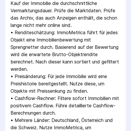
Kauf der Immobilie die durchschnittliche 
Vermarktungsdauer. Prüfe die Marktdaten. Prüfe 
das Archiv, das auch Anzeigen enthält, die schon 
lange nicht mehr online sind.
• 
Renditeschätzung: ImmoMetrica führt für jedes 
Objekt eine Immobilienbewertung mit 
Sprengnetter durch. Basierend auf der Bewertung 
wird die erwartete Brutto-Objektrendite 
berechnet. Nach dieser kann sortiert und gefiltert 
werden.
• 
Preisänderung: Für jede Immobilie wird eine 
Preishistorie bereitgestellt. Nutze diese, um 
Objekte mit Preissenkung zu finden.
• 
Cashflow-Rechner: Filtere sofort Immobilien mit 
positivem Cashflow. Führe detaillierte Cashflow-
Berechnungen durch.
• 
Mehrere Länder: Deutschland, Österreich und 
die Schweiz. Nutze ImmoMetrica, um 