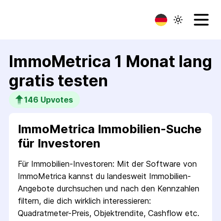
ImmoMetrica 1 Monat lang
gratis testen
146
 Upvotes
ImmoMetrica Immobilien-Suche
für Investoren
Für Immobilien-Investoren: Mit der Software von
ImmoMetrica kannst du landesweit Immobilien-
Angebote durchsuchen und nach den Kennzahlen
filtern, die dich wirklich interessieren:
Quadratmeter-Preis, Objektrendite, Cashflow etc.