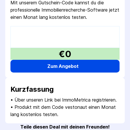
Mit unserem Gutschein-Code kannst du die
professionelle Immobilienrecherche-Software jetzt
einen Monat lang kostenlos testen.
€0
Zum Angebot
Kurzfassung
• 
Über unseren Link bei ImmoMetrica registrieren.
• 
Produkt mit dem Code vestonaut einen Monat 
lang kostenlos testen.
Teile diesen Deal mit deinen Freunden!