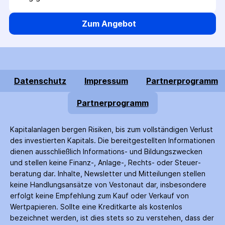
Zum Angebot
Datenschutz
Impressum
Partnerprogramm
Partnerprogramm
Kapitalanlagen bergen Risiken, bis zum voll­ständigen Verlust
des investierten Kapitals. Die bereitgestellten Informationen
dienen ausschließlich Informations- und Bildungs­zwecken
und stellen keine Finanz-, Anlage-, Rechts- oder Steuer­
beratung dar. Inhalte, Newsletter und Mitteilungen stellen
keine Handlungs­ansätze von Vestonaut dar, insbesondere
erfolgt keine Empfehlung zum Kauf oder Verkauf von
Wertpapieren. Sollte eine Kreditkarte als kostenlos
bezeichnet werden, ist dies stets so zu verstehen, dass der