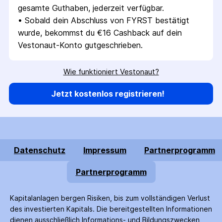
gesamte Guthaben, jederzeit verfügbar.
• 
Sobald dein Abschluss von FYRST bestätigt 
wurde, bekommst du €16 Cashback auf dein 
Vestonaut-Konto gutgeschrieben.
Wie funktioniert Vestonaut?
Jetzt kostenlos registrieren!
Datenschutz
Impressum
Partnerprogramm
Partnerprogramm
Kapitalanlagen bergen Risiken, bis zum voll­ständigen Verlust
des investierten Kapitals. Die bereitgestellten Informationen
dienen ausschließlich Informations- und Bildungs­zwecken