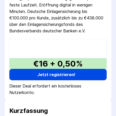
feste Laufzeit. Eröffnung digital in wenigen
Minuten. Deutsche Einlagensicherung bis
€100.000 pro Kunde, zusätzlich bis zu €438.000
über den Einlagensicherungsfonds des
Bundesverbands deutscher Banken e.V.
€16 + 0,50%
Jetzt registrieren!
Dieser Deal erfordert ein kostenloses
Nutzerkonto.
Kurzfassung