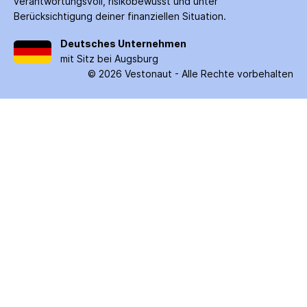
verantwortungsvoll, risiko­bewusst und unter
Berücksichtigung deiner finanziellen Situation.
Deutsches Unternehmen
mit Sitz bei Augsburg
©
2026
Vestonaut -
Alle Rechte vorbehalten