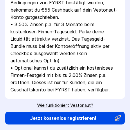
Bedingungen von FYRST bestätigt wurden, 
bekommst du €55 Cashback auf dein Vestonaut-
Konto gutgeschrieben.
• 
3,50% Zinsen p.a. für 3 Monate beim 
kostenlosen Firmen-Tagesgeld. Parke deine 
Liquidität attraktiv verzinst. Das Tagesgeld-
Bundle muss bei der Kontoeröffnung aktiv per 
Checkbox ausgewählt werden (kein 
automatisches Opt-In).
• 
Optional kannst du zusätzlich ein kostenloses 
Firmen-Festgeld mit bis zu 2,00% Zinsen p.a. 
eröffnen. Dieses ist nur für Kunden, die ein 
Geschäftskonto bei FYRST haben, verfügbar.
Wie funktioniert Vestonaut?
Jetzt kostenlos registrieren!