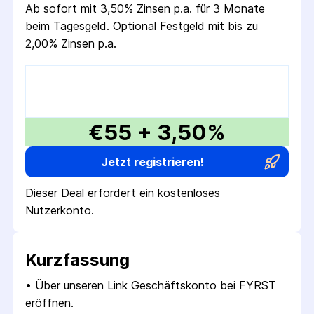
Ab sofort mit 3,50% Zinsen p.a. für 3 Monate
beim Tagesgeld. Optional Festgeld mit bis zu
2,00% Zinsen p.a.
€55 + 3,50%
Jetzt registrieren!
Dieser Deal erfordert ein kostenloses
Nutzerkonto.
Kurzfassung
• 
Über unseren Link Geschäftskonto bei FYRST 
eröffnen.