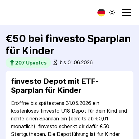
€50 bei finvesto Sparplan
für Kinder
bis 01.06.2026
207
 Upvotes
finvesto Depot mit ETF-
Sparplan für Kinder
Eröffne bis spätestens 31.05.2026 ein
kostenloses finvesto U18 Depot für dein Kind und
richte einen Sparplan ein (bereits ab €0,01
monatlich). finvesto schenkt dir dafür €50
Startguthaben. Die Depotführung ist für Kinder