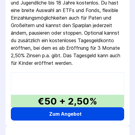
und Jugendliche bis 18 Jahre kostenlos. Du hast
eine breite Auswahl an ETFs und Fonds, flexible
Einzahlungsmöglichkeiten auch für Paten und
Großeltern und kannst den Sparplan jederzeit
ändern, pausieren oder stoppen. Optional kannst
du zusätzlich ein kostenloses Tagesgeldkonto
eröffnen, bei dem es ab Eröffnung für 3 Monate
2,50% Zinsen p.a. gibt. Das Tagesgeld kann auch
für Kinder eröffnet werden.
€50 + 2,50%
Zum Angebot