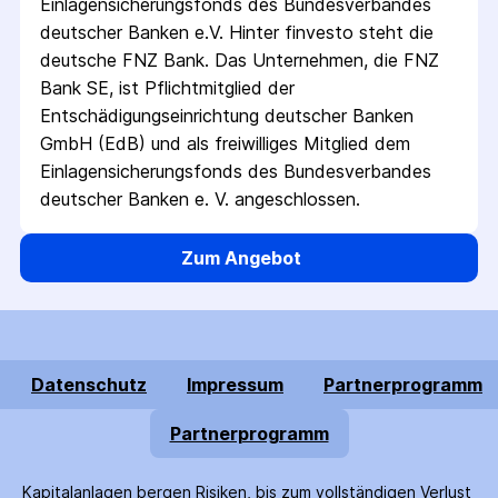
Einlagensicherungsfonds des Bundesverbandes 
deutscher Banken e.V. Hinter finvesto steht die 
deutsche FNZ Bank. Das Unternehmen, die FNZ 
Bank SE, ist Pflichtmitglied der 
Entschädigungseinrichtung deutscher Banken 
GmbH (EdB) und als freiwilliges Mitglied dem 
Einlagensicherungsfonds des Bundesverbandes 
deutscher Banken e. V. angeschlossen.
Zum Angebot
Datenschutz
Impressum
Partnerprogramm
Partnerprogramm
Kapitalanlagen bergen Risiken, bis zum voll­ständigen Verlust