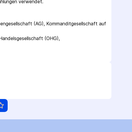
zahlungen verwendet.
engesellschaft (AG), Kommanditgesellschaft auf 
andelsgesellschaft (OHG), 