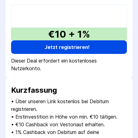
€10 + 1%
Jetzt registrieren!
Dieser Deal erfordert ein kostenloses
Nutzerkonto.
Kurzfassung
• 
Über unseren Link kostenlos bei Debitum 
registrieren.
• 
Erstinvestition in Höhe von min. €10 tätigen.
• 
€10 Cashback von Vestonaut erhalten.
• 
1% Cashback von Debitum auf deine 