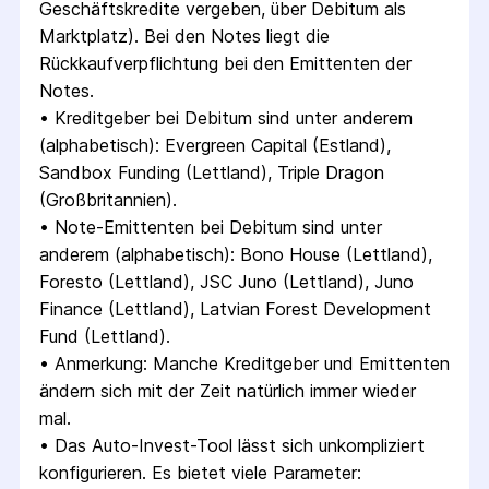
Geschäftskredite vergeben, über Debitum als 
Marktplatz). Bei den Notes liegt die 
Rückkaufverpflichtung bei den Emittenten der 
Notes.
• 
Kreditgeber bei Debitum sind unter anderem 
(alphabetisch): Evergreen Capital (Estland), 
Sandbox Funding (Lettland), Triple Dragon 
(Großbritannien).
• 
Note-Emittenten bei Debitum sind unter 
anderem (alphabetisch): Bono House (Lettland), 
Foresto (Lettland), JSC Juno (Lettland), Juno 
Finance (Lettland), Latvian Forest Development 
Fund (Lettland).
• 
Anmerkung: Manche Kreditgeber und Emittenten 
ändern sich mit der Zeit natürlich immer wieder 
mal.
• 
Das Auto-Invest-Tool lässt sich unkompliziert 
konfigurieren. Es bietet viele Parameter: 