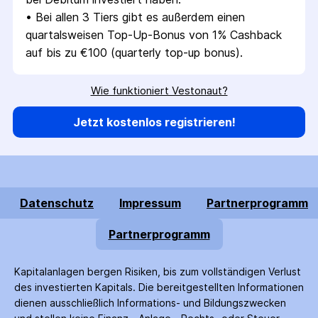
• 
Bei allen 3 Tiers gibt es außerdem einen 
quartalsweisen Top-Up-Bonus von 1% Cashback 
auf bis zu €100 (quarterly top-up bonus).
Wie funktioniert Vestonaut?
Jetzt kostenlos registrieren!
Datenschutz
Impressum
Partnerprogramm
Partnerprogramm
Kapitalanlagen bergen Risiken, bis zum voll­ständigen Verlust
des investierten Kapitals. Die bereitgestellten Informationen
dienen ausschließlich Informations- und Bildungs­zwecken