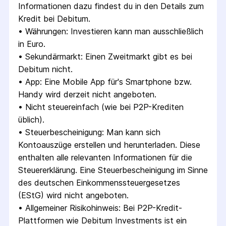
Informationen dazu findest du in den Details zum 
Kredit bei Debitum.
• 
Währungen: Investieren kann man ausschließlich 
in Euro.
• 
Sekundärmarkt: Einen Zweitmarkt gibt es bei 
Debitum nicht.
• 
App: Eine Mobile App für's Smartphone bzw. 
Handy wird derzeit nicht angeboten.
• 
Nicht steuereinfach (wie bei P2P-Krediten 
üblich).
• 
Steuerbescheinigung: Man kann sich 
Kontoauszüge erstellen und herunterladen. Diese 
enthalten alle relevanten Informationen für die 
Steuererklärung. Eine Steuerbescheinigung im Sinne 
des deutschen Einkommenssteuergesetzes 
(EStG) wird nicht angeboten.
• 
Allgemeiner Risikohinweis: Bei P2P-Kredit-
Plattformen wie Debitum Investments ist ein 