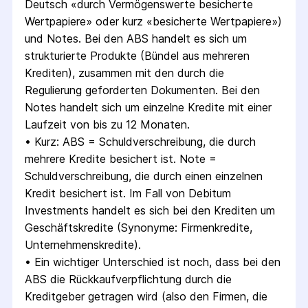
Deutsch «durch Vermögenswerte besicherte 
Wertpapiere» oder kurz «besicherte Wertpapiere») 
und Notes. Bei den ABS handelt es sich um 
strukturierte Produkte (Bündel aus mehreren 
Krediten), zusammen mit den durch die 
Regulierung geforderten Dokumenten. Bei den 
Notes handelt sich um einzelne Kredite mit einer 
Laufzeit von bis zu 12 Monaten.
• 
Kurz: ABS = Schuldverschreibung, die durch 
mehrere Kredite besichert ist. Note = 
Schuldverschreibung, die durch einen einzelnen 
Kredit besichert ist. Im Fall von Debitum 
Investments handelt es sich bei den Krediten um 
Geschäftskredite (Synonyme: Firmenkredite, 
Unternehmenskredite).
• 
Ein wichtiger Unterschied ist noch, dass bei den 
ABS die Rückkaufverpflichtung durch die 
Kreditgeber getragen wird (also den Firmen, die 