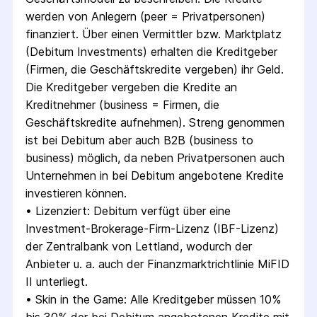
werden von Anlegern (peer = Privatpersonen) 
finanziert. Über einen Vermittler bzw. Marktplatz 
(Debitum Investments) erhalten die Kreditgeber 
(Firmen, die Geschäftskredite vergeben) ihr Geld. 
Die Kreditgeber vergeben die Kredite an 
Kreditnehmer (business = Firmen, die 
Geschäftskredite aufnehmen). Streng genommen 
ist bei Debitum aber auch B2B (business to 
business) möglich, da neben Privatpersonen auch 
Unternehmen in bei Debitum angebotene Kredite 
investieren können.
• 
Lizenziert: Debitum verfügt über eine 
Investment-Brokerage-Firm-Lizenz (IBF-Lizenz) 
der Zentralbank von Lettland, wodurch der 
Anbieter u. a. auch der Finanzmarktrichtlinie MiFID 
II unterliegt.
• 
Skin in the Game: Alle Kreditgeber müssen 10% 