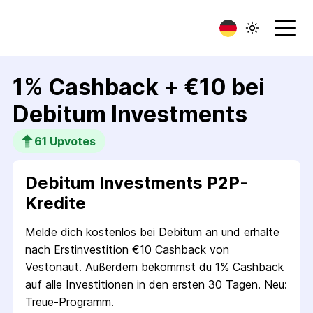
1% Cashback + €10 bei
Debitum Investments
61
 Upvotes
Debitum Investments P2P-
Kredite
Melde dich kosten­los bei Debitum an und erhalte
nach Erstinvestition €10 Cashback von
Vestonaut. Außerdem bekommst du 1% Cashback
auf alle Investitionen in den ersten 30 Tagen. Neu:
Treue-Programm.