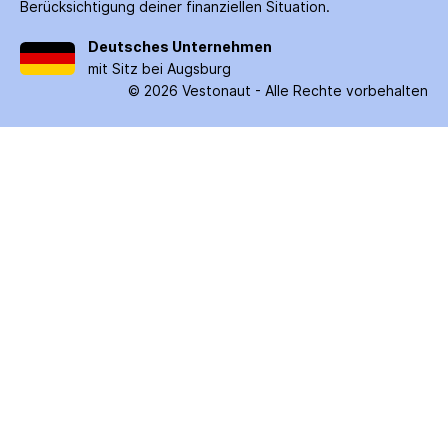
Berücksichtigung deiner finanziellen Situation.
Deutsches Unternehmen
mit Sitz bei Augsburg
©
2026
Vestonaut -
Alle Rechte vorbehalten