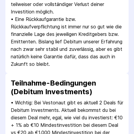
teilweiser oder vollständiger Verlust deiner 
Investition möglich.
• 
Eine Rückkaufgarantie bzw. 
Rückkaufverpflichtung ist immer nur so gut wie die 
finanzielle Lage des jeweiligen Kreditgebers bzw. 
Emittenten. Bislang lief Debitum unserer Erfahrung 
nach zwar sehr stabil und zuverlässig, aber es gibt 
natürlich keine Garantie dafür, dass das auch in 
Zukunft so bleibt.
Teilnahme-Bedingungen
(Debitum Investments)
• 
Wichtig: Bei Vestonaut gibt es aktuell 2 Deals für 
Debitum Investments. Aktuell bekommst du bei 
diesem Deal mehr, egal, wie viel du investierst: €10 
+ 1% ab €10 Mindestinvestition bei diesem Deal 
vs €20 ab €1.000 Mindestinvestition bei der 