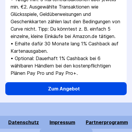
min. €2. Ausgewählte Transaktionen wie 
Glücksspiele, Geldüberweisungen und 
Geschenkkarten zählen laut den Bedingungen von 
Curve nicht. Tipp: Du könntest z. B. einfach 5 
einzelne, kleine Einkäufe bei Amazon.de tätigen.
• 
Erhalte dafür 30 Monate lang 1% Cashback auf 
Kartenausgaben.
• 
Optional: Dauerhaft 1% Cashback bei 6 
wählbaren Händlern bei den kostenpflichtigen 
Plänen Pay Pro und Pay Pro+.
Zum Angebot
Datenschutz
Impressum
Partnerprogramm