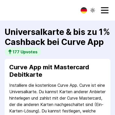
Universalkarte & bis zu 1%
Cashback bei Curve App
177
 Upvotes
Curve App mit Mastercard
Debit­karte
Installiere die kostenlose Curve App. Curve ist eine
Universalkarte. Du kannst Karten anderer Anbieter
hinterlegen und zahlst mit der Curve Mastercard,
der die anderen Karten nachgeschaltet sind (Ein-
Karten-Lösung). Du kannst festlegen, welche