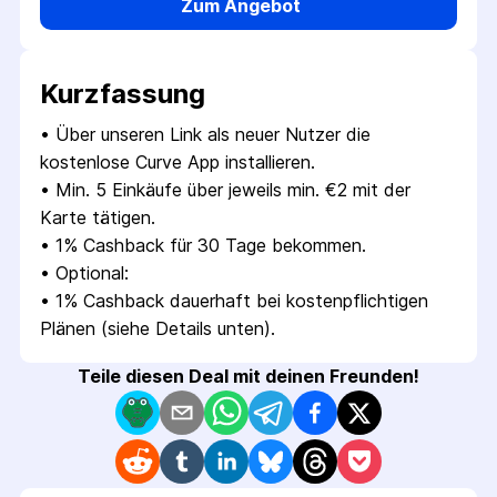
Zum Angebot
Kurzfassung
• 
Über unseren Link als neuer Nutzer die 
kostenlose Curve App installieren.
• 
Min. 5 Einkäufe über jeweils min. €2 mit der 
Karte tätigen.
• 
1% Cashback für 30 Tage bekommen.
• 
Optional:
• 
1% Cashback dauerhaft bei kostenpflichtigen 
Plänen (siehe Details unten).
Teile diesen Deal mit deinen Freunden!