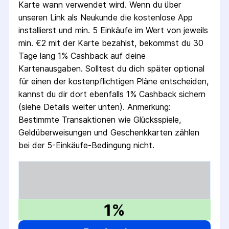
Karte wann verwendet wird. Wenn du über
unseren Link als Neukunde die kostenlose App
installierst und min. 5 Einkäufe im Wert von jeweils
min. €2 mit der Karte bezahlst, bekommst du 30
Tage lang 1% Cashback auf deine
Kartenausgaben. Solltest du dich später optional
für einen der kostenpflichtigen Pläne entscheiden,
kannst du dir dort ebenfalls 1% Cashback sichern
(siehe Details weiter unten). Anmerkung:
Bestimmte Transaktionen wie Glücksspiele,
Geldüberweisungen und Geschenkkarten zählen
bei der 5-Einkäufe-Bedingung nicht.
1%