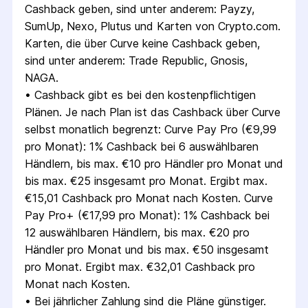
Cashback geben, sind unter anderem: Payzy, 
SumUp, Nexo, Plutus und Karten von Crypto.com. 
Karten, die über Curve keine Cashback geben, 
sind unter anderem: Trade Republic, Gnosis, 
NAGA.
• 
Cashback gibt es bei den kostenpflichtigen 
Plänen. Je nach Plan ist das Cashback über Curve 
selbst monatlich begrenzt: Curve Pay Pro (€9,99 
pro Monat): 1% Cashback bei 6 auswählbaren 
Händlern, bis max. €10 pro Händler pro Monat und 
bis max. €25 insgesamt pro Monat. Ergibt max. 
€15,01 Cashback pro Monat nach Kosten. Curve 
Pay Pro+ (€17,99 pro Monat): 1% Cashback bei 
12 auswählbaren Händlern, bis max. €20 pro 
Händler pro Monat und bis max. €50 insgesamt 
pro Monat. Ergibt max. €32,01 Cashback pro 
Monat nach Kosten.
• 
Bei jährlicher Zahlung sind die Pläne günstiger. 