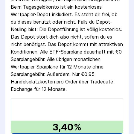
Beim Tagesgeldkonto ist ein kostenloses
Wertpapier-Depot inkludiert. Es steht dir frei, ob
du dieses benutzt oder nicht. Falls du Depot-
Neuling bist: Die Depotführung ist völlig kostenlos.
Das Depot stört dich also nicht, sofern du es
nicht benötigst. Das Depot kommt mit attraktiven
Konditionen: Alle ETF-Sparpläne dauerhaft mit €0
Sparplangebühr. Alle übrigen monatlichen
Wertpapier-Sparpläne für 12 Monate ohne
Sparplangebühr. Außerdem: Nur €0,95
Handelsplatzkosten pro Order über Tradegate
Exchange für 12 Monate.
3,40%