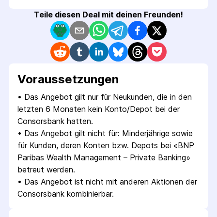
Teile diesen Deal mit deinen Freunden!
Voraus­setzungen
• 
Das Angebot gilt nur für Neukunden, die in den 
letzten 6 Monaten kein Konto/Depot bei der 
Consorsbank hatten.
• 
Das Angebot gilt nicht für: Minderjährige sowie 
für Kunden, deren Konten bzw. Depots bei «BNP 
Paribas Wealth Management – Private Banking» 
betreut werden.
• 
Das Angebot ist nicht mit anderen Aktionen der 
Consorsbank kombinierbar.