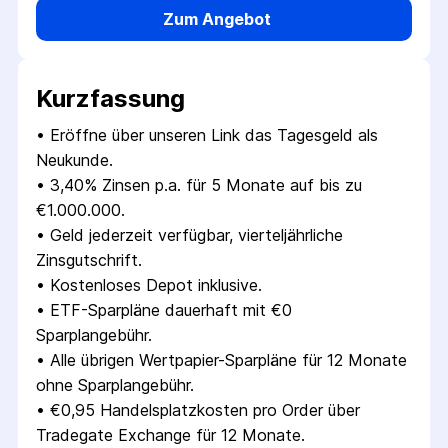
Zum Angebot
Kurzfassung
• 
Eröffne über unseren Link das Tagesgeld als 
Neukunde.
• 
3,40% Zinsen p.a. für 5 Monate auf bis zu 
€1.000.000.
• 
Geld jederzeit verfügbar, vierteljährliche 
Zinsgutschrift.
• 
Kostenloses Depot inklusive.
• 
ETF-Sparpläne dauerhaft mit €0 
Sparplangebühr.
• 
Alle übrigen Wertpapier-Sparpläne für 12 Monate 
ohne Sparplangebühr.
• 
€0,95 Handelsplatzkosten pro Order über 
Tradegate Exchange für 12 Monate.