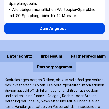
Sparplangebühr.
• 
Alle übrigen monatlichen Wertpapier-Sparpläne 
mit €0 Sparplangebühr für 12 Monate.
Zum Angebot
Datenschutz
Impressum
Partnerprogramm
Partnerprogramm
Kapitalanlagen bergen Risiken, bis zum voll­ständigen Verlust
des investierten Kapitals. Die bereitgestellten Informationen
dienen ausschließlich Informations- und Bildungs­zwecken
und stellen keine Finanz-, Anlage-, Rechts- oder Steuer­
beratung dar. Inhalte, Newsletter und Mitteilungen stellen
keine Handlungs­ansätze von Vestonaut dar, insbesondere