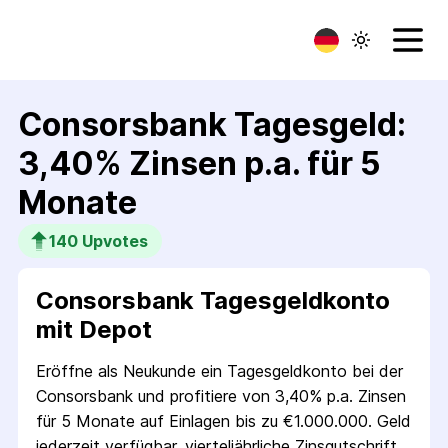
Consorsbank Tagesgeld:
3,40% Zinsen p.a. für 5
Monate
140
 Upvotes
Consorsbank Tagesgeldkonto
mit Depot
Eröffne als Neukunde ein Tagesgeldkonto bei der
Consorsbank und profitiere von 3,40% p.a. Zinsen
für 5 Monate auf Einlagen bis zu €1.000.000. Geld
jederzeit verfügbar, vierteljährliche Zinsgutschrift.