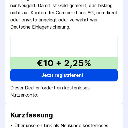
nur Neugeld. Damit ist Geld gemeint, das bislang
nicht auf Konten der Commerzbank AG, comdirect
oder onvista angelegt oder verwahrt war.
Deutsche Einlagensicherung.
€10 + 2,25%
Jetzt registrieren!
Dieser Deal erfordert ein kostenloses
Nutzerkonto.
Kurzfassung
• 
Über unseren Link als Neukunde kostenloses 