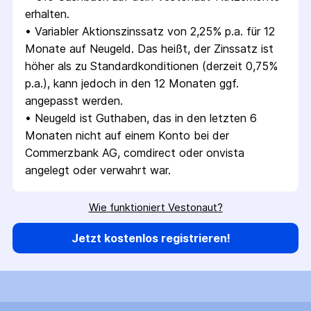
erhalten.
• 
Variabler Aktionszinssatz von 2,25% p.a. für 12 
Monate auf Neugeld. Das heißt, der Zinssatz ist 
höher als zu Standardkonditionen (derzeit 0,75% 
p.a.), kann jedoch in den 12 Monaten ggf. 
angepasst werden.
• 
Neugeld ist Guthaben, das in den letzten 6 
Monaten nicht auf einem Konto bei der 
Commerzbank AG, comdirect oder onvista 
angelegt oder verwahrt war.
Wie funktioniert Vestonaut?
Jetzt kostenlos registrieren!