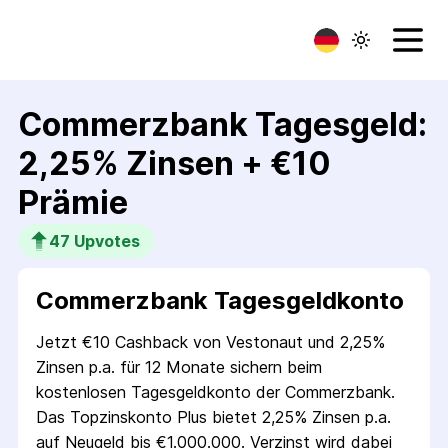
Commerzbank Tagesgeld:
2,25% Zinsen + €10
Prämie
47
 Upvotes
Commerzbank Tagesgeldkonto
Jetzt €10 Cashback von Vestonaut und 2,25%
Zinsen p.a. für 12 Monate sichern beim
kostenlosen Tagesgeldkonto der Commerzbank.
Das Topzinskonto Plus bietet 2,25% Zinsen p.a.
auf Neugeld bis €1.000.000. Verzinst wird dabei