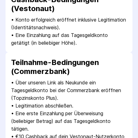
(Vestonaut)
• 
Konto erfolgreich eröffnet inklusive Legitimation 
(Identitätsnachweis).
• 
Eine Einzahlung auf das Tagesgeldkonto 
getätigt (in beliebiger Höhe).
Teilnahme-Bedingungen
(Commerzbank)
• 
Über unseren Link als Neukunde ein 
Tagesgeldkonto bei der Commerzbank eröffnen 
(Topzinskonto Plus).
• 
Legitimation abschließen.
• 
Eine erste Einzahlung per Überweisung 
(beliebiger Betrag) auf das Tagesgeldkonto 
tätigen.
• 
€10 Cashback auf dein Vestonaut-Nutzerkonto 