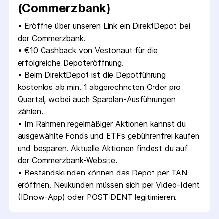
(Commerzbank)
• 
Eröffne über unseren Link ein DirektDepot bei 
der Commerzbank.
• 
€10 Cashback von Vestonaut für die 
erfolgreiche Depoteröffnung.
• 
Beim DirektDepot ist die Depotführung 
kostenlos ab min. 1 abgerechneten Order pro 
Quartal, wobei auch Sparplan-Ausführungen 
zählen.
• 
Im Rahmen regelmäßiger Aktionen kannst du 
ausgewählte Fonds und ETFs gebührenfrei kaufen 
und besparen. Aktuelle Aktionen findest du auf 
der Commerzbank-Website.
• 
Bestandskunden können das Depot per TAN 
eröffnen. Neukunden müssen sich per Video-Ident 
(IDnow-App) oder POSTIDENT legitimieren.