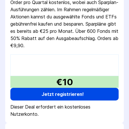
Order pro Quartal kostenlos, wobei auch Sparplan-
Ausführungen zählen. Im Rahmen regelmäßiger
Aktionen kannst du ausgewählte Fonds und ETFs
gebührenfrei kaufen und besparen. Sparpläne gibt
es bereits ab €25 pro Monat. Über 600 Fonds mit
50% Rabatt auf den Ausgabeaufschlag. Orders ab
€9,90.
€10
Jetzt registrieren!
Dieser Deal erfordert ein kostenloses
Nutzerkonto.