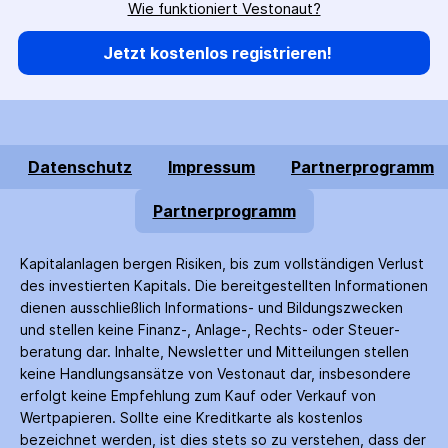
Wie funktioniert Vestonaut?
Jetzt kostenlos registrieren!
Datenschutz
Impressum
Partnerprogramm
Partnerprogramm
Kapitalanlagen bergen Risiken, bis zum voll­ständigen Verlust
des investierten Kapitals. Die bereitgestellten Informationen
dienen ausschließlich Informations- und Bildungs­zwecken
und stellen keine Finanz-, Anlage-, Rechts- oder Steuer­
beratung dar. Inhalte, Newsletter und Mitteilungen stellen
keine Handlungs­ansätze von Vestonaut dar, insbesondere
erfolgt keine Empfehlung zum Kauf oder Verkauf von
Wertpapieren. Sollte eine Kreditkarte als kostenlos
bezeichnet werden, ist dies stets so zu verstehen, dass der