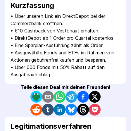
Kurzfassung
• 
Über unseren Link ein DirektDepot bei der 
Commerzbank eröffnen.
• 
€10 Cashback von Vestonaut erhalten.
• 
DirektDepot ab 1 Order pro Quartal kostenlos.
• 
Eine Sparplan-Ausführung zählt als Order.
• 
Ausgewählte Fonds und ETFs im Rahmen von 
Aktionen gebührenfrei kaufen und besparen.
• 
Über 600 Fonds mit 50% Rabatt auf den 
Ausgabeaufschlag.
Teile diesen Deal mit deinen Freunden!
Legitimations­verfahren