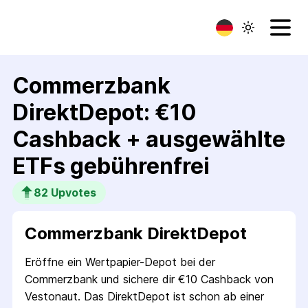
Commerzbank
DirektDepot: €10
Cashback + ausgewählte
ETFs gebührenfrei
82
 Upvotes
Commerzbank DirektDepot
Eröffne ein Wertpapier-Depot bei der
Commerzbank und sichere dir €10 Cashback von
Vestonaut. Das DirektDepot ist schon ab einer