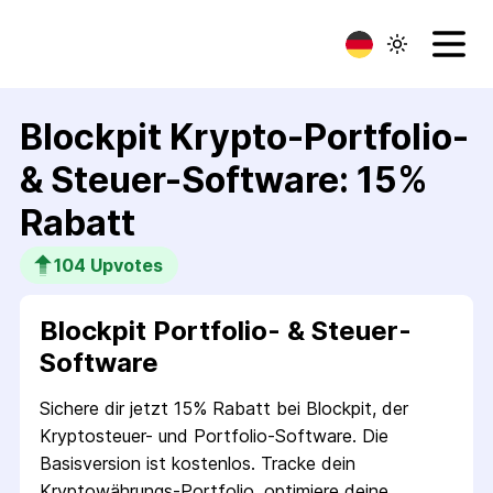
Blockpit Krypto-Portfolio-
& Steuer-Software: 15%
Rabatt
104
 Upvotes
Blockpit Portfolio- & Steuer-
Software
Sichere dir jetzt 15% Rabatt bei Blockpit, der
Kryptosteuer- und Portfolio-Software. Die
Basisversion ist kostenlos. Tracke dein
Kryptowährungs-Portfolio, optimiere deine