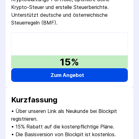
Krypto-Steuer und erstelle Steuerberichte.
Unterstützt deutsche und österreichische
Steuerregeln (BMF).
15%
Zum Angebot
Kurzfassung
• 
Über unseren Link als Neukunde bei Blockpit 
registrieren.
• 
15% Rabatt auf die kostenpflichtige Pläne.
• 
Die Basisversion von Blockpit ist kostenlos.