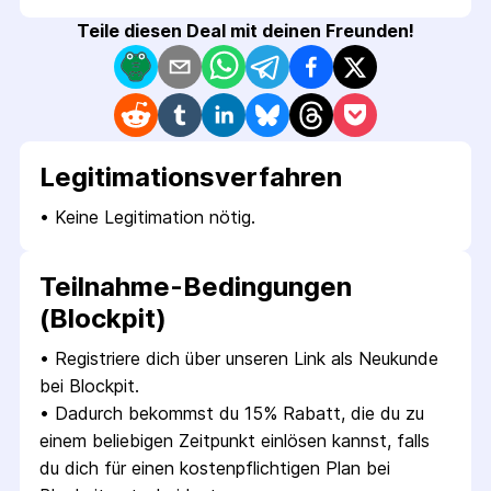
Teile diesen Deal mit deinen Freunden!
Legitimations­verfahren
• 
Keine Legitimation nötig.
Teilnahme-Bedingungen
(Blockpit)
• 
Registriere dich über unseren Link als Neukunde 
bei Blockpit.
• 
Dadurch bekommst du 15% Rabatt, die du zu 
einem beliebigen Zeitpunkt einlösen kannst, falls 
du dich für einen kostenpflichtigen Plan bei 