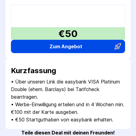
€50
Zum Angebot
Kurzfassung
• 
Über unseren Link die easybank VISA Platinum 
Double (ehem. Barclays) bei Tarifcheck 
beantragen.
• 
Werbe-Einwilligung erteilen und in 4 Wochen min. 
€100 mit der Karte ausgeben.
• 
€50 Startguthaben von easybank erhalten.
Teile diesen Deal mit deinen Freunden!