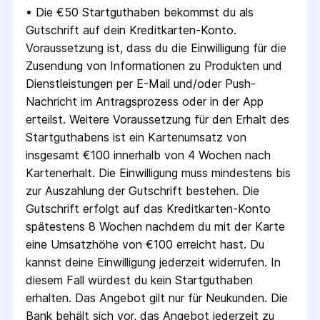
• 
Die €50 Startguthaben bekommst du als 
Gutschrift auf dein Kreditkarten-Konto. 
Voraussetzung ist, dass du die Einwilligung für die 
Zusendung von Informationen zu Produkten und 
Dienstleistungen per E-Mail und/oder Push-
Nachricht im Antragsprozess oder in der App 
erteilst. Weitere Voraussetzung für den Erhalt des 
Startguthabens ist ein Kartenumsatz von 
insgesamt €100 innerhalb von 4 Wochen nach 
Kartenerhalt. Die Einwilligung muss mindestens bis 
zur Auszahlung der Gutschrift bestehen. Die 
Gutschrift erfolgt auf das Kreditkarten-Konto 
spätestens 8 Wochen nachdem du mit der Karte 
eine Umsatzhöhe von €100 erreicht hast. Du 
kannst deine Einwilligung jederzeit widerrufen. In 
diesem Fall würdest du kein Startguthaben 
erhalten. Das Angebot gilt nur für Neukunden. Die 
Bank behält sich vor, das Angebot jederzeit zu 