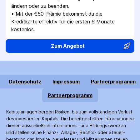
ändern oder zu beenden.
• 
Mit der €50 Prämie bekommst du die 
Kreditkarte effektiv für die ersten 6 Monate 
kostenlos.
Zum Angebot
Datenschutz
Impressum
Partnerprogramm
Partnerprogramm
Kapitalanlagen bergen Risiken, bis zum voll­ständigen Verlust
des investierten Kapitals. Die bereitgestellten Informationen
dienen ausschließlich Informations- und Bildungs­zwecken
und stellen keine Finanz-, Anlage-, Rechts- oder Steuer­
beratung dar. Inhalte, Newsletter und Mitteilungen stellen